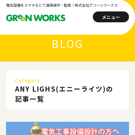
電気設備をスマホなどで遠隔操作・監視｜株式会社グリーンワークス
メニュー
BLOG
Category
ANY LIGHS(エニーライツ)の
記事一覧