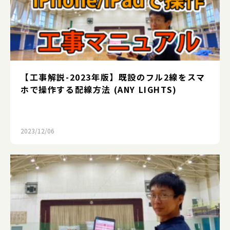
【工事解説-2023年版】既設のフル2線をスマ
ホで操作する配線方法 (ANY LIGHTS)
2023/12/06