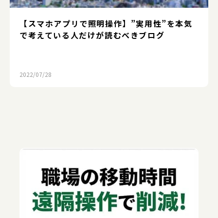
【スマホアプリで照明操作】”実用性”を本気
で考えている人だけが読むべきブログ
2022/07/28