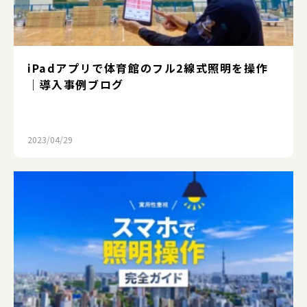
iPadアプリで体育館のフル2線式照明を操作
｜導入事例ブログ
2023/04/29