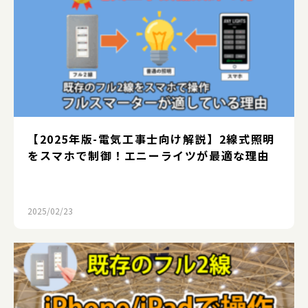
【2025年版-電気工事士向け解説】2線式照明
をスマホで制御！エニーライツが最適な理由
2025/02/23