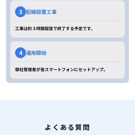
3
配線設置工事
工事は約３時間程度で終了する予定です。
4
運用開始
御社管理者が各スマートフォンにセットアップ。
よくある質問