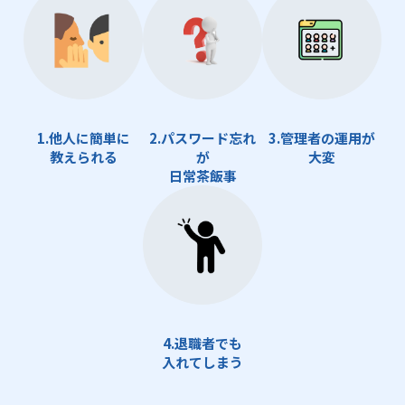
1.他人に簡単に
2.パスワード忘れ
3.管理者の運用が
教えられる
が
大変
日常茶飯事
4.退職者でも
入れてしまう