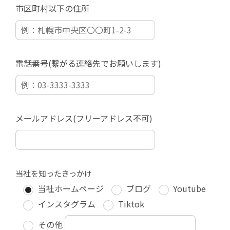
市区町村以下の住所
電話番号(繋がる連絡先でお願いします)
メールアドレス(フリーアドレス不可)
当社を知ったきっかけ
当社ホームページ
ブログ
Youtube
インスタグラム
Tiktok
その他