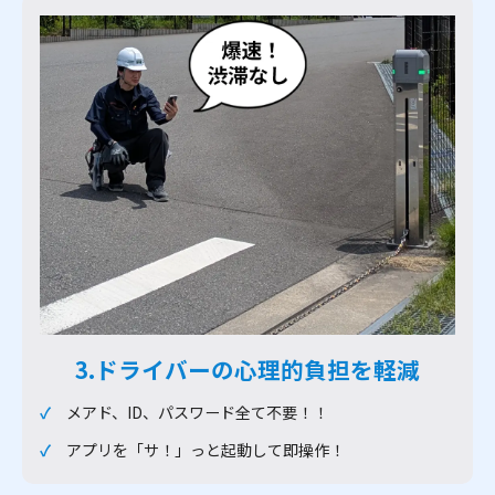
3.ドライバーの心理的負担を軽減
メアド、ID、パスワード全て不要！！
アプリを「サ！」っと起動して即操作！