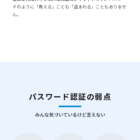
ドのように「教える」ことも「盗まれる」こともありませ
ん。
パスワード認証の弱点
みんな気づいているけど言えない