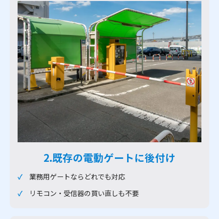
2.既存の電動ゲートに後付け
業務用ゲートならどれでも対応
リモコン・受信器の買い直しも不要