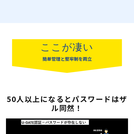
ここが凄い
簡単管理と堅牢制を両立
50人以上になるとパスワードはザ
ル同然！