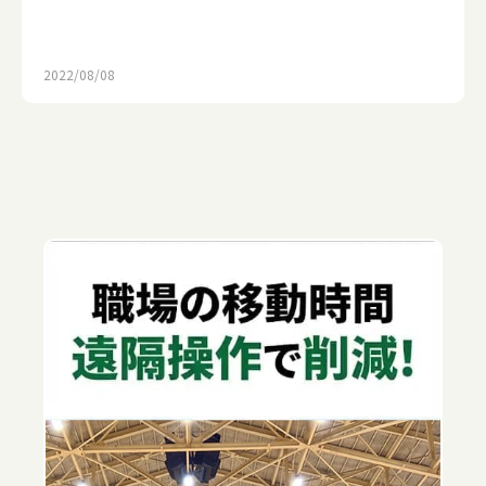
2022/08/08