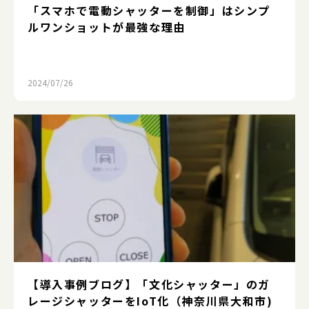
「スマホで電動シャッターを制御」はシンプ
ルワンショットが最強な理由
2024/07/26
【導入事例ブログ】「文化シャッター」のガ
レージシャッターをIoT化（神奈川県大和市)