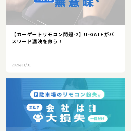
【カーゲートリモコン問題-2】U-GATEがパ
スワード漏洩を救う！
2026/01/31