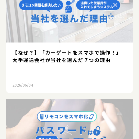
【なぜ？】「カーゲートをスマホで操作！」
大手運送会社が当社を選んだ７つの理由
2026/06/04