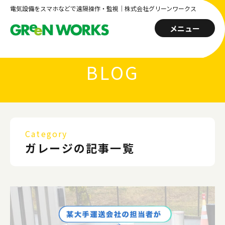
電気設備をスマホなどで遠隔操作・監視｜株式会社グリーンワークス
メニュー
BLOG
Category
ガレージの記事一覧