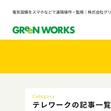
電気設備をスマホなどで遠隔操作・監視｜株式会社グ
Category
テレワークの記事一