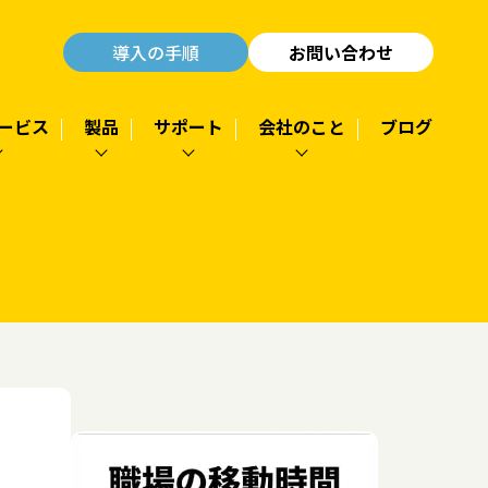
導入の手順
お問い合わせ
ービス
製品
サポート
会社のこと
ブログ