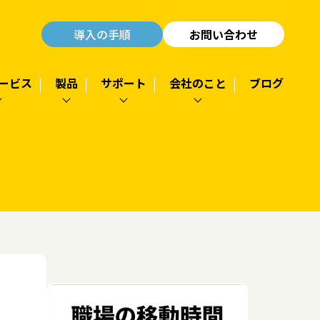
導入の手順
お問い合わせ
ービス
製品
サポート
会社のこと
ブログ