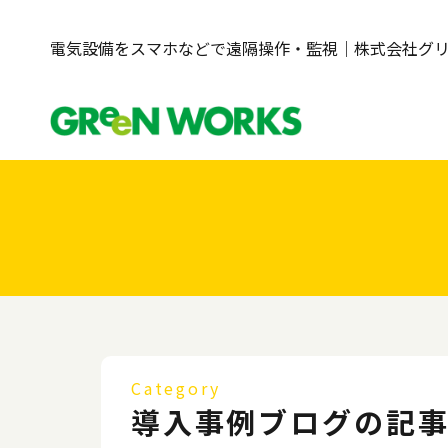
電気設備をスマホなどで遠隔操作・監視｜株式会社グ
Category
導入事例ブログの記