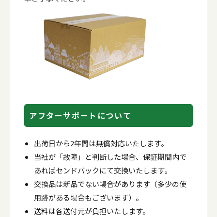
アフターサポートについて
出荷日から2年間は無償対応いたします。
当社が「故障」と判断した場合、保証期間内で
あればセンドバックにて交換いたします。
交換品は新品でない場合があります（多少の使
用跡がある場合もございます）。
送料は各送付元が負担いたします。