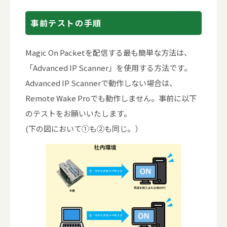
事前テストの手順
Magic On Packetを配信する最も簡単な方法は、
「Advanced IP Scanner」を使用する方法です。
Advanced IP Scannerで動作しない場合は、
Remote Wake Proでも動作しません。事前に以下
のテストをお願いいたします。
(下の図において①も②も同じ。）