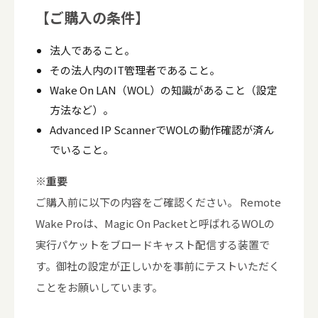
【ご購入の条件】
法人であること。
その法人内のIT管理者であること。
Wake On LAN（WOL）の知識があること（設定
方法など）。
Advanced IP ScannerでWOLの動作確認が済ん
でいること。
※重要
ご購入前に以下の内容をご確認ください。 Remote
Wake Proは、Magic On Packetと呼ばれるWOLの
実行パケットをブロードキャスト配信する装置で
す。御社の設定が正しいかを事前にテストいただく
ことをお願いしています。