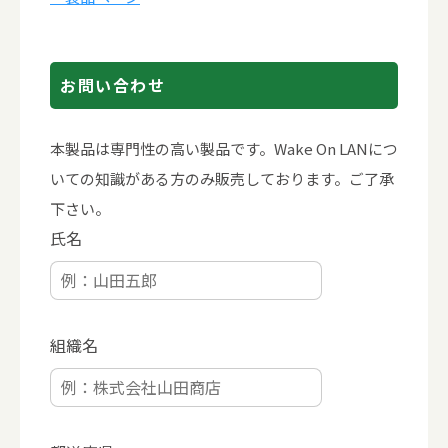
お問い合わせ
本製品は専門性の高い製品です。Wake On LANにつ
いての知識がある方のみ販売しております。ご了承
下さい。
氏名
組織名