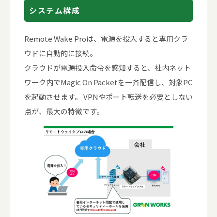
システム構成
Remote Wake Proは、電源を投入すると専用クラ
ウドに自動的に接続。
クラウドが電源投入命令を感知すると、社内ネット
ワーク内でMagic On Packetを一斉配信し、対象PC
を起動させます。 VPNやポート転送を必要としない
点が、最大の特徴です。