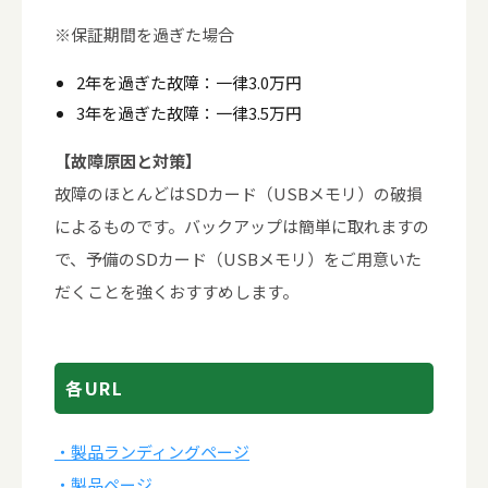
※保証期間を過ぎた場合
2年を過ぎた故障：一律3.0万円
3年を過ぎた故障：一律3.5万円
【故障原因と対策】
故障のほとんどはSDカード（USBメモリ）の破損
によるものです。バックアップは簡単に取れますの
で、予備のSDカード（USBメモリ）をご用意いた
だくことを強くおすすめします。
各URL
・製品ランディングページ
・製品ページ