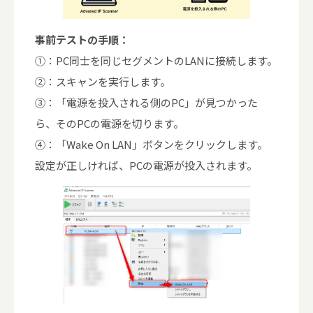
事前テストの手順：
①：PC同士を同じセグメントのLANに接続します。
②：スキャンを実行します。
③：「電源を投入される側のPC」が見つかった
ら、そのPCの電源を切ります。
④：「Wake On LAN」ボタンをクリックします。
設定が正しければ、PCの電源が投入されます。