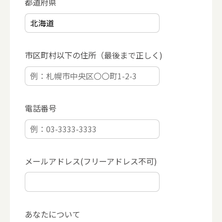
都道府県
市区町村以下の住所（最後まで正しく)
電話番号
メールアドレス(フリーアドレス不可)
あなたについて