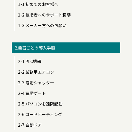
1-1.初めてのお客様へ
1-2.技術者へのサポート範疇
1-3.メーカー方へのお願い
2.機器ごとの導入手順
2-1.PLC機器
2-2.業務用エアコン
2-3.電動シャッター
2-4.電動ゲート
2-5.パソコンを遠隔起動
2-6.ロードヒーティング
2-7.自動ドア