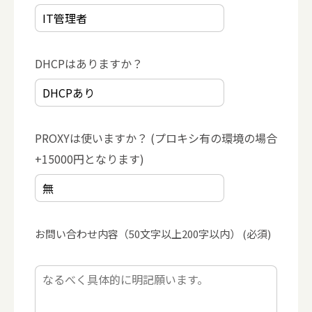
DHCPはありますか？
PROXYは使いますか？ (プロキシ有の環境の場合
+15000円となります)
お問い合わせ内容（50文字以上200字以内） (必須)