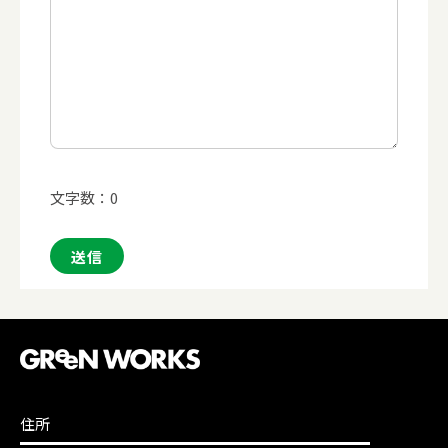
文字数：
0
住所