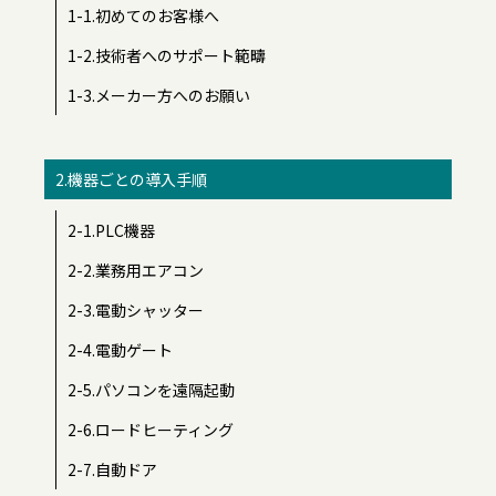
1-1.初めてのお客様へ
1-2.技術者へのサポート範疇
1-3.メーカー方へのお願い
2.機器ごとの導入手順
2-1.PLC機器
2-2.業務用エアコン
2-3.電動シャッター
2-4.電動ゲート
2-5.パソコンを遠隔起動
2-6.ロードヒーティング
2-7.自動ドア