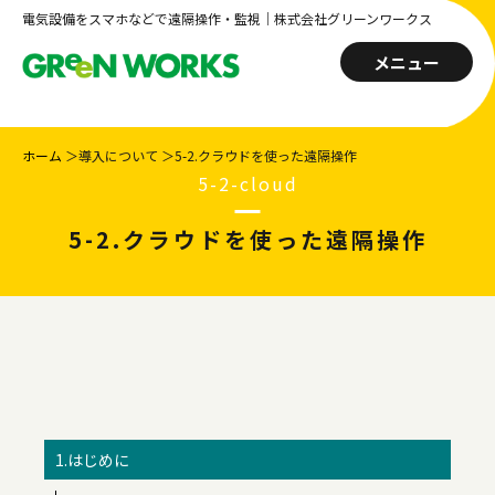
電気設備をスマホなどで遠隔操作・監視｜株式会社グリーンワークス
メニュー
ホーム
＞導入について
＞5-2.クラウドを使った遠隔操作
5-2-cloud
5-2.クラウドを使った遠隔操作
1.はじめに