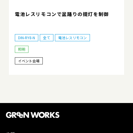
電池レスリモコンで盆踊りの提灯を制御
DIN-RY8-N
全て
電池レスリモコン
照明
イベント会場