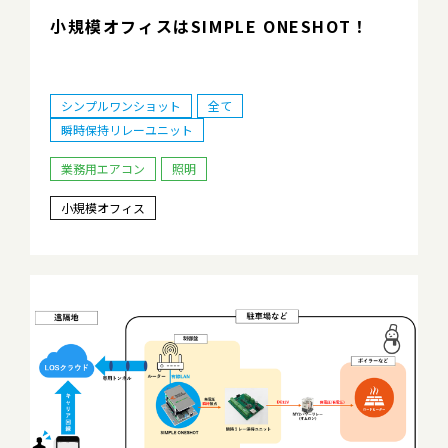
小規模オフィスはSIMPLE ONESHOT！
シンプルワンショット
全て
瞬時保持リレーユニット
業務用エアコン
照明
小規模オフィス