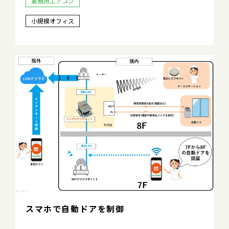
業務用エアコン
小規模オフィス
スマホで自動ドアを制御