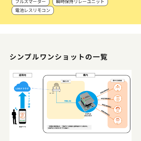
フルスマーター
瞬時保持リレーユニット
電池レスリモコン
シンプルワンショットの一覧