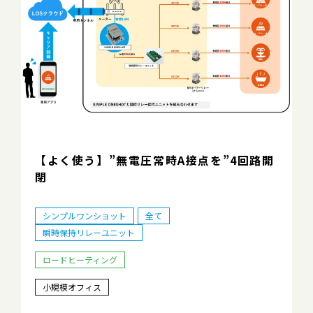
【よく使う】”無電圧常時A接点を”4回路開
閉
シンプルワンショット
全て
瞬時保持リレーユニット
ロードヒーティング
小規模オフィス