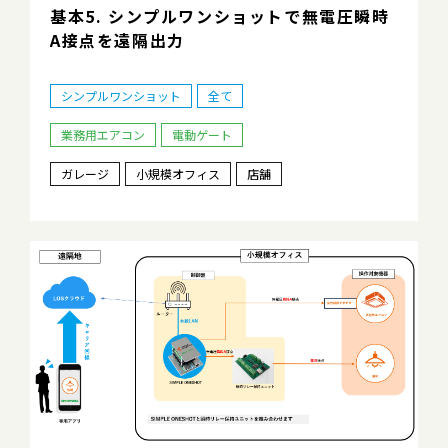
基本5. シンプルワンショットで無電圧瞬時
A接点を遠隔出力
シンプルワンショット
全て
業務用エアコン
電動ゲート
ガレージ
小規模オフィス
店舗