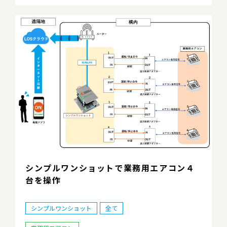
シンプルワンショットで業務用エアコン４
台を操作
シンプルワンショット
全て