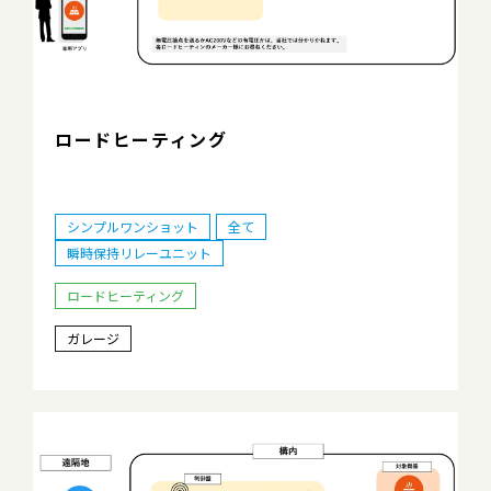
ロードヒーティング
シンプルワンショット
全て
瞬時保持リレーユニット
ロードヒーティング
ガレージ