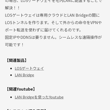
の場合、LOSゲートウェイを宅内LANに配置することで
解決！！
LOSゲートウェイは専用クラウドとLAN Bridgeの間に
LOSトンネルを作ります。そして外からの命令をVPNや
ポート転送を使わずに届けてくれるのです。
固定IPやDDNSは要りません。シームレスな遠隔操作が
可能です！
【関連製品】
LOSゲートウェイ
LAN Bridge
【関連Youtube】
LAN Bridgeを使ったYoutube