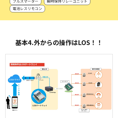
フルスマーター
瞬時保持リレーユニット
電池レスリモコン
基本4.外からの操作はLOS！！