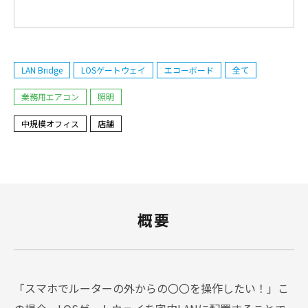
LAN Bridge
LOSゲートウェイ
エコーボード
全て
業務用エアコン
照明
中規模オフィス
店舗
概要
「スマホでルーターの外からの〇〇を操作したい！」こ