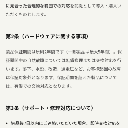
に見合った合理的な範囲での対応
を前提として導入・購入い
ただくものとします。
第2条（ハードウェアに関する事項）
製品保証期間は原則2年間です（一部製品は最大5年間）。保
証期間中の自然故障については無償修理または交換対応を行
います。落下、水没、改造、過電圧など、お客様起因の故障
は保証対象外となります。保証期間を超えた製品について
は、有償での交換対応となります。
第3条（サポート・修理対応について）
納品後7日以内にご連絡いただいた場合、即時交換対応を