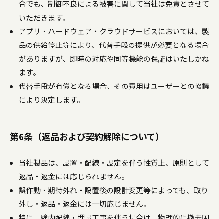
合でも、制御不良による被害に関して当社は免責とさせて
いただきます。
アプリ・ハードウェア・クラウドサービスにおいては、製
品の供給停止等により、代替手段の提供が必要となる場合
がありますが、即時の対応や同等機能の保証はいたしかね
ます。
代替手段が有償となる場合、その費用はユーザーとの協議
により決定します。
第6条（返品および契約解除について）
当社製品は、設置・配線・設定を伴う性質上、原則として
返品・返金には応じられません。
誤作動・期待外れ・設置後の設計変更等によっても、取り
外し・返品・返金には一切応じません。
特に、壁内配線・埋設工事を伴う場合は、物理的に撤去困