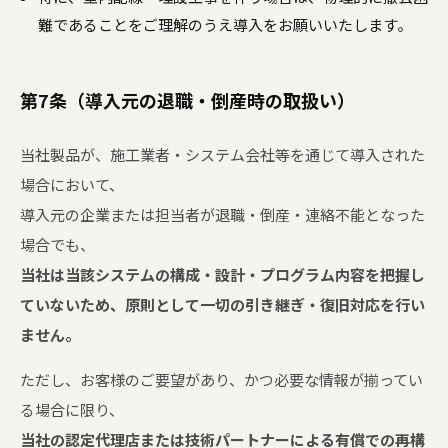
難であることをご理解のうえ導入をお願いいたします。
第7条（導入元の退職・倒産時の取扱い）
当社製品が、施工業者・システム会社等を通じて導入された
場合において、
導入元の企業または担当者が退職・倒産・連絡不能となった
場合でも、
当社は当該システムの構成・設計・プログラム内容を把握し
ていないため、原則として一切の引き継ぎ・復旧対応を行い
ません。
ただし、お客様のご要望があり、かつ必要な情報が揃ってい
る場合に限り、
当社の認定代理店または技術パートナーによる有償での再構