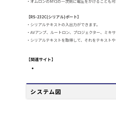
・オムロンのMY2の一次側に電圧をかけることも可能
【RS-232C(シリアル)ポート】
・シリアルテキストの入出力ができます。
・AVアンプ、ルートロン、プロジェクター、ミキサ
・シリアルテキストを取得して、それをテキストや
【関連サイト】
システム図