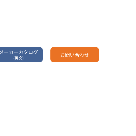
メーカーカタログ
お問い合わせ
(英文)