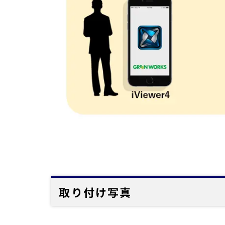
取り付け写真