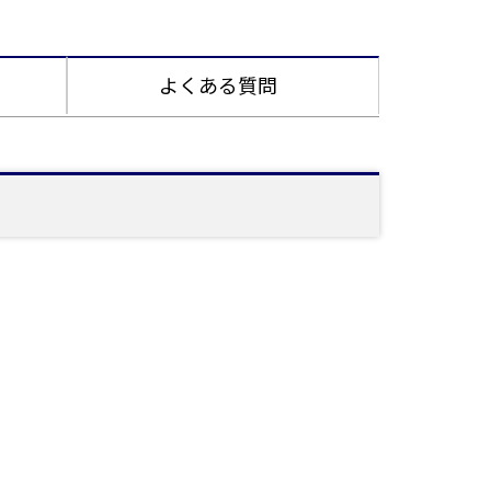
よくある質問