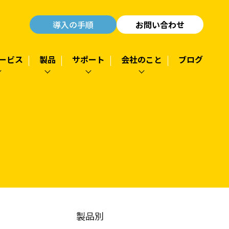
導入の手順
お問い合わせ
ービス
製品
サポート
会社のこと
ブログ
製品別